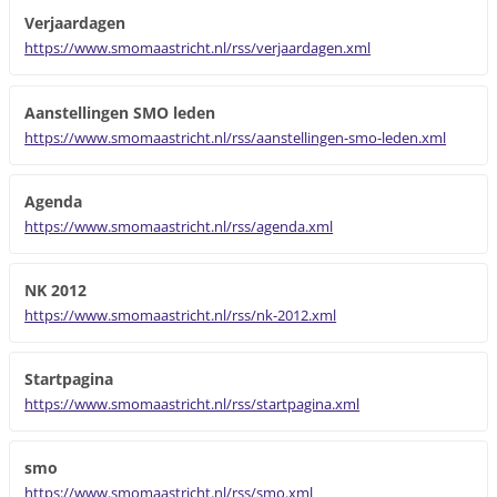
Verjaardagen
https://www.smomaastricht.nl/rss/verjaardagen.xml
Aanstellingen SMO leden
https://www.smomaastricht.nl/rss/aanstellingen-smo-leden.xml
Agenda
https://www.smomaastricht.nl/rss/agenda.xml
NK 2012
https://www.smomaastricht.nl/rss/nk-2012.xml
Startpagina
https://www.smomaastricht.nl/rss/startpagina.xml
smo
https://www.smomaastricht.nl/rss/smo.xml