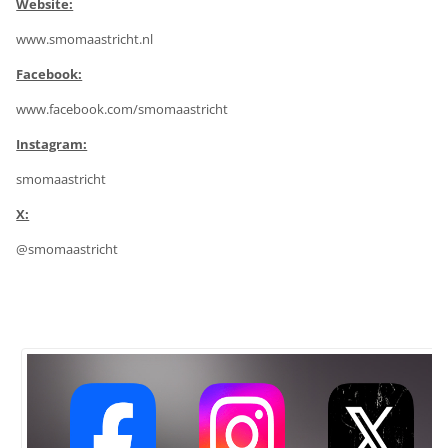
Website:
www.smomaastricht.nl
Facebook:
www.facebook.com/smomaastricht
Instagram:
smomaastricht
X:
@smomaastricht