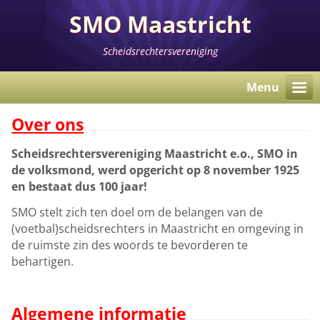
SMO Maastricht
Scheidsrechtersvereniging
Menu
Over ons
Scheidsrechtersvereniging Maastricht e.o., SMO in
de volksmond, werd opgericht op 8 november 1925
en bestaat dus 100 jaar!
SMO stelt zich ten doel om de belangen van de
(voetbal)scheidsrechters in Maastricht en omgeving in
de ruimste zin des woords te bevorderen te
behartigen.
Algemene informatie