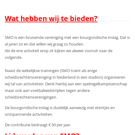
Wat hebben wij te bieden?
SMO is een bruisende vereniging met een bourgondische inslag. Dat is
al jaren zo en dat willen wij graag zo houden.
Als de ene activiteit erop zit kijken we alweer vooruit naar de
volgende.
Naast de wekelijkse trainingen (SMO traint als enige
scheidsrechtersvereniging in Nederland in een stadion) organiseren
wij tal van
activiteiten. Denk hierbij aan een spelregelkampioenschap
maar ook aan voetbalwedstrijden tegen andere
scheidsrechtersverenigingen.
De bourgondische inslag is duidelijk aanwezig met etentjes en
ontspannende activiteiten.
De contributie bedraagt € 50 per jaar.