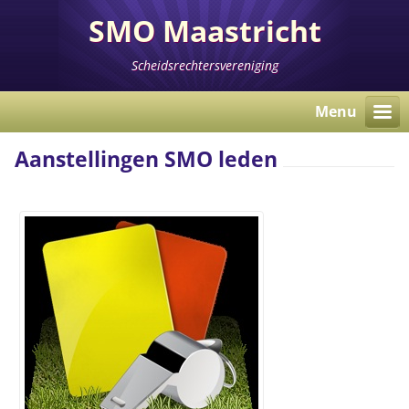
SMO Maastricht
Scheidsrechtersvereniging
Menu
Aanstellingen SMO leden