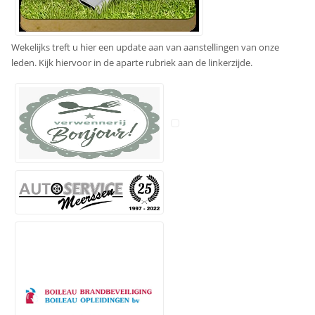
Wekelijks treft u hier een update aan van aanstellingen van onze
leden. Kijk hiervoor in de aparte rubriek aan de linkerzijde.