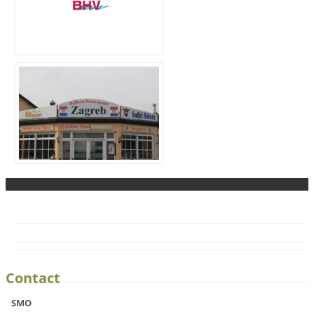
Contact
SMO