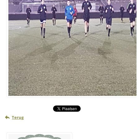
Terug