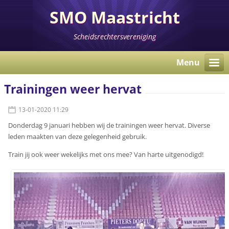
SMO Maastricht
Scheidsrechtersvereniging
Menu
Trainingen weer hervat
13-01-2020 11:29
Donderdag 9 januari hebben wij de trainingen weer hervat. Diverse
leden maakten van deze gelegenheid gebruik.
Train jij ook weer wekelijks met ons mee? Van harte uitgenodigd!