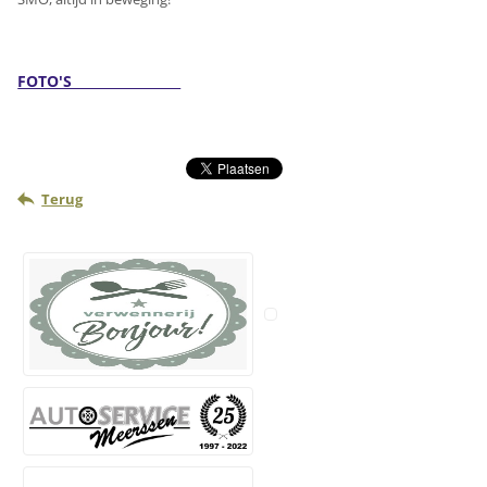
FOTO'S
Terug