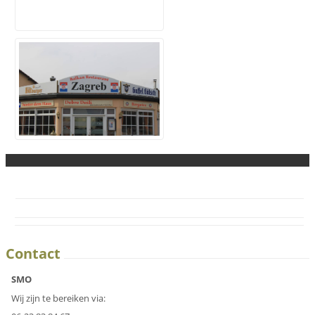
Contact
SMO
Wij zijn te bereiken via: