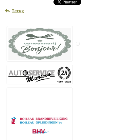
Terug