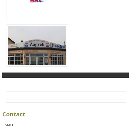
Contact
SMO