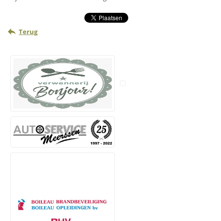
Terug