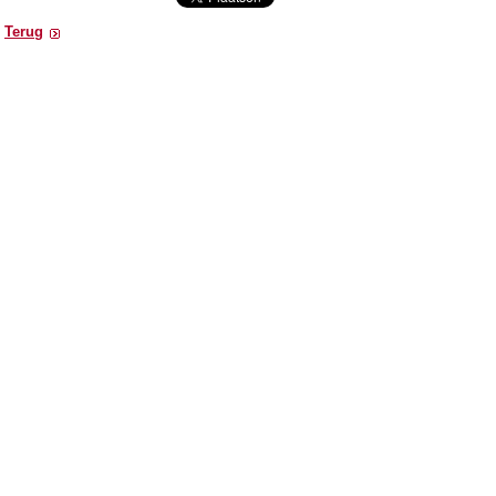
Terug