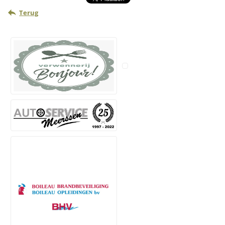
Terug