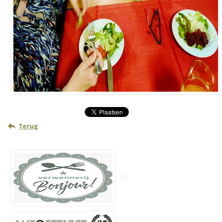
Terug