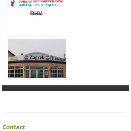
Contact