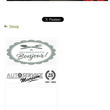
Terug