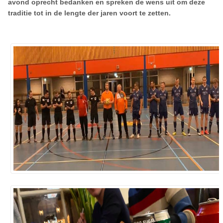
avond oprecht bedanken en spreken de wens uit om deze
traditie tot in de lengte der jaren voort te zetten.