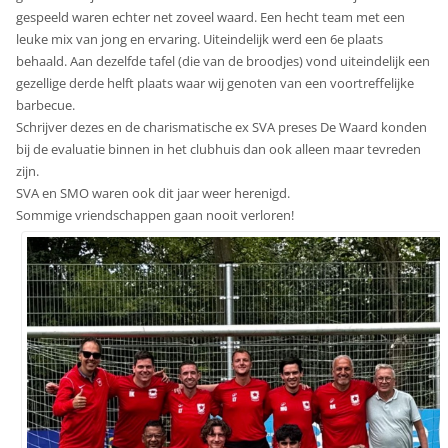
gespeeld waren echter net zoveel waard. Een hecht team met een
leuke mix van jong en ervaring. Uiteindelijk werd een 6e plaats
behaald. Aan dezelfde tafel (die van de broodjes) vond uiteindelijk een
gezellige derde helft plaats waar wij genoten van een voortreffelijke
barbecue.
Schrijver dezes en de charismatische ex SVA preses De Waard konden
bij de evaluatie binnen in het clubhuis dan ook alleen maar tevreden
zijn.
SVA en SMO waren ook dit jaar weer herenigd.
Sommige vriendschappen gaan nooit verloren!