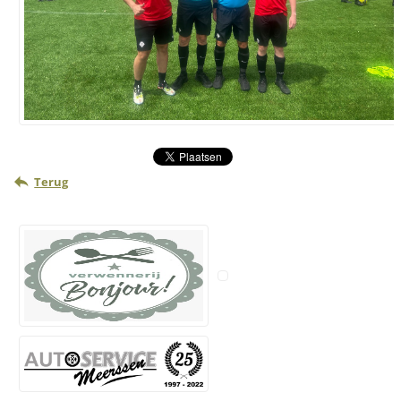
Terug