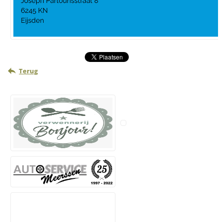
Terug