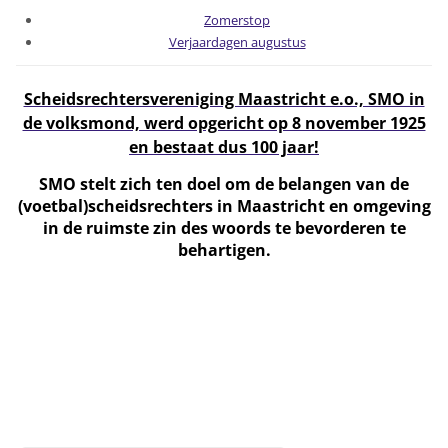
Zomerstop
Verjaardagen augustus
Scheidsrechtersvereniging Maastricht e.o., SMO in
de volksmond, werd opgericht op 8 november 1925
en bestaat dus 100 jaar!
SMO stelt zich ten doel om de belangen van de
(voetbal)scheidsrechters in Maastricht en omgeving
in de ruimste zin des woords te bevorderen te
behartigen.