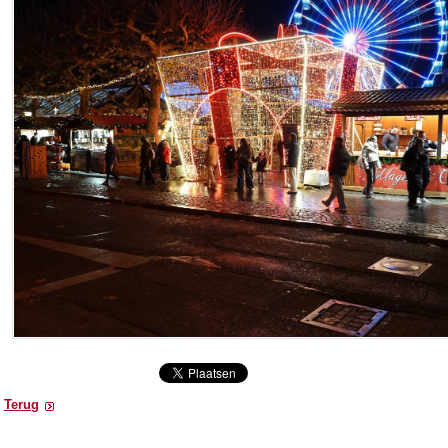
Terug